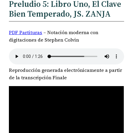
Preludio 5: Libro Uno, El Clave
Bien Temperado, JS. ZANJA
PDF Partituras
– Notación moderna con
digitaciones de Stephen Colvin
Reproducción generada electrónicamente a partir
de la transcripción Finale