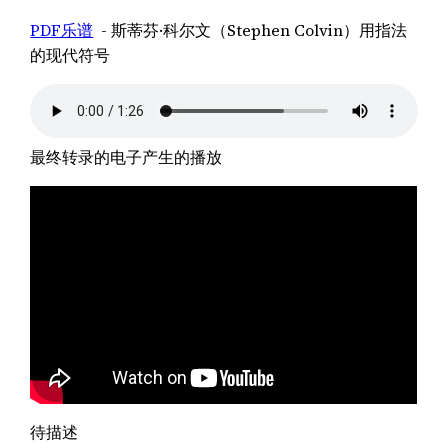
PDF乐谱
- 斯蒂芬·科尔文（Stephen Colvin）用指法
的现代符号
最终转录的电子产生的播放
待描述